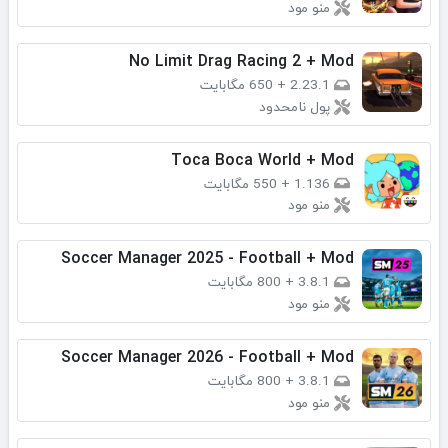
منو مود
No Limit Drag Racing 2 + Mod
2.23.1
+
650 مگابایت
پول نامحدود
Toca Boca World + Mod
1.136
+
550 مگابایت
منو مود
Soccer Manager 2025 - Football + Mod
3.8.1
+
800 مگابایت
منو مود
Soccer Manager 2026 - Football + Mod
3.8.1
+
800 مگابایت
منو مود