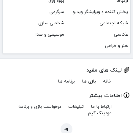
ارتباط
بهره وری
پخش کننده و ویرایشگر ویدیو
سرگرمی
شبکه اجتماعی
شخصی سازی
عکاسی
موسیقی و صدا
هنر و طراحی
لینک های مفید
خانه
بازی ها
برنامه ها
اطلاعات بیشتر
ارتباط با ما
تبلیغات
درخواست بازی و برنامه
مودینگ گیم