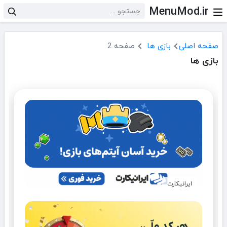
MenuMod.ir
صفحه اصلی
بازی ها
صفحه 2
بازی ها
ایرانیکارت