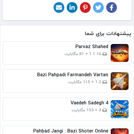
پیشنهادات برای شما
Parvaz Shahed
1.1.10
+
81 مگابایت
Bazi Pahpadi Farmandeh Vartan
1.2
+
115 مگابایت
Vaedeh Sadegh 4
3
+
153 مگابایت
Pahbad Jangi : Bazi Shoter Online