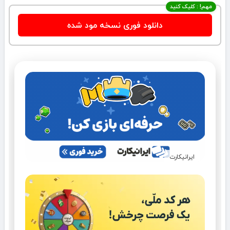
مهم! : کلیک کنید
دانلود فوری نسخه مود شده
ایرانیکارت