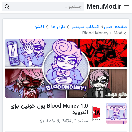
MenuMod.ir
صفحه اصلی
انتخاب سردبیر
بازی ها
اکشن
Blood Money + Mod
Blood Money 1.0 پول خونین برای
اندروید
اسفند 1, 1404 (6 ماه قبل)