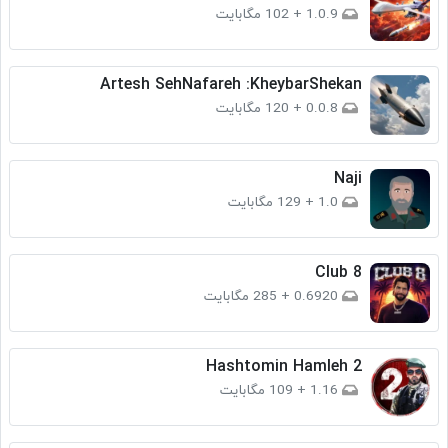
1.0.9
+
102 مگابایت
Artesh SehNafareh :KheybarShekan
0.0.8
+
120 مگابایت
Naji
1.0
+
129 مگابایت
Club 8
0.6920
+
285 مگابایت
Hashtomin Hamleh 2
1.16
+
109 مگابایت