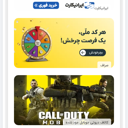
ایرانیکارت
صراف
کالاف دیوتی موبایل مود شده