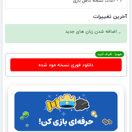
1 - آنلاک نسخه کامل بازی
آخرین تغییرات
_ اضافه شدن زبان های جدید
مهم! : کلیک کنید
دانلود فوری نسخه مود شده