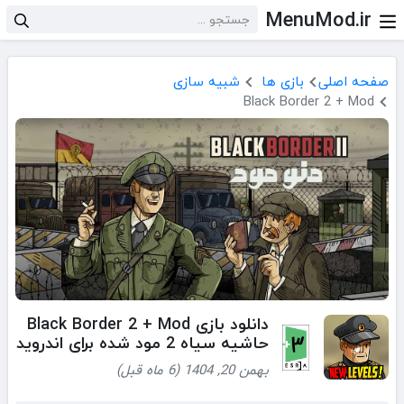
MenuMod.ir
صفحه اصلی
بازی ها
شبیه سازی
Black Border 2 + Mod
دانلود بازی Black Border 2 + Mod
حاشیه سیاه 2 مود شده برای اندروید
بهمن 20, 1404 (6 ماه قبل)