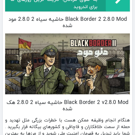
برای اندروید
Black Border 2 2.8.0 Mod حاشیه سیاه 2 2.8.0 مود
شده
Black Border 2 v2.8.0 Mod حاشیه سیاه 2 2.8.0 هک
شده
هنگام انجام وظیفه ممکن هست با خطرات بزرگی مثل تهدید و
حمله از سمت خلافکاران و قاچاقی و کشورهای بیگانه قرار بگیرید .
شما باید تبدیل به قهرمان امنیت ملی شوید و از مرزها به بهترین