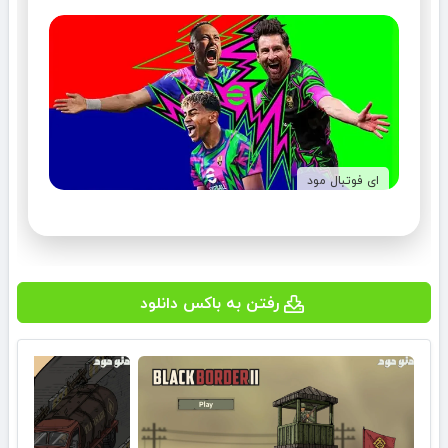
ای فوتبال مود
رفتن به باکس دانلود