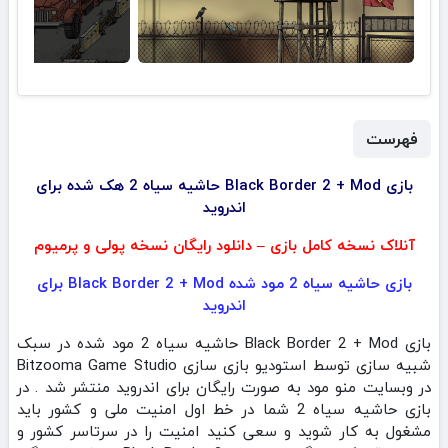
فهرست
بازی Black Border 2 + Mod حاشیه سیاه 2 هک شده برای
اندروید
آنلاک نسخه کامل بازی – دانلود رایگان نسخه پولی و پرمیوم
بازی حاشیه سیاه 2 مود شده Black Border 2 + Mod برای
اندروید
بازی Black Border 2 + Mod حاشیه سیاه 2 مود شده در سبک
شبیه سازی توسط استودیو بازی سازی Bitzooma Game Studio
در وبسایت منو مود به صورت رایگان برای اندروید منتشر شد . در
بازی حاشیه سیاه 2 شما در خط اول امنیت ملی و کشور باید
مشغول به کار شوید و سعی کنید امنیت را در سرتاسر کشور و