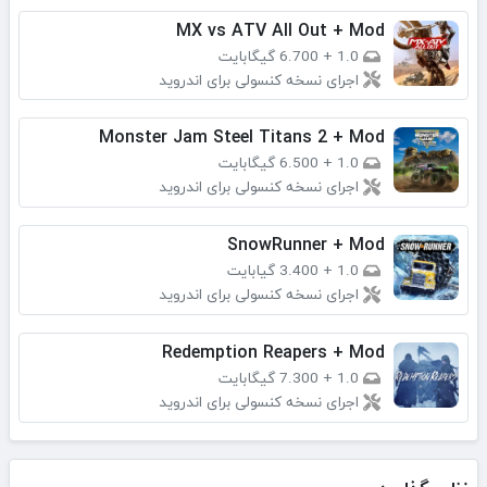
MX vs ATV All Out + Mod
1.0
+
6.700 گیگابایت
اجرای نسخه کنسولی برای اندروید
Monster Jam Steel Titans 2 + Mod
1.0
+
6.500 گیگابایت
اجرای نسخه کنسولی برای اندروید
SnowRunner + Mod
1.0
+
3.400 گیابایت
اجرای نسخه کنسولی برای اندروید
Redemption Reapers + Mod
1.0
+
7.300 گیگابایت
اجرای نسخه کنسولی برای اندروید