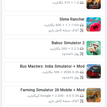
1.2
+
315 مگابایت
Slime Rancher
1.1.1103
+
600 مگابایت
آنلاک نسخه کامل بازی
Bakso Simulator 2
2.2.3
+
200 مگابایت
پول نامحدود
Bus Masters: India Simulator + Mod
2026.0.26
+
500 مگابایت
پول نامحدود
Farming Simulator 26 Mobile + Mod
0.0.0.34 - Google
2.200 گیگابایت
+
آنلاک نسخه کامل بازی