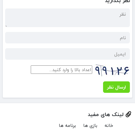
نظر بگذارید
ارسال نظر
لینک های مفید
خانه
بازی ها
برنامه ها