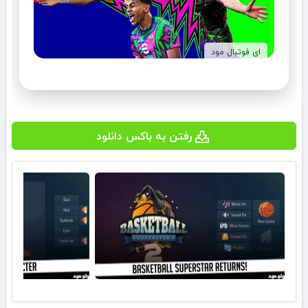
ای فوتبال مود
رفتن به باکس دانلود