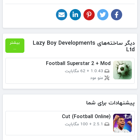
دیگر ساخته‌های Lazy Boy Developments
بیشتر
Ltd
...
Football Superstar 2 + Mod
1.0.43
+
62 مگابایت
منو مود
پیشنهادات برای شما
(Cut (Football Online
2.5.1
+
100 مگابایت