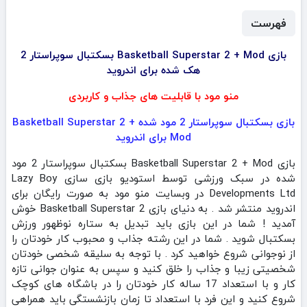
فهرست
بازی Basketball Superstar 2 + Mod بسکتبال سوپراستار 2
هک شده برای اندروید
منو مود با قابلیت های جذاب و کاربردی
بازی بسکتبال سوپراستار 2 مود شده Basketball Superstar 2 +
Mod برای اندروید
بازی Basketball Superstar 2 + Mod بسکتبال سوپراستار 2 مود
شده در سبک ورزشی توسط استودیو بازی سازی Lazy Boy
Developments Ltd در وبسایت منو مود به صورت رایگان برای
اندروید منتشر شد . به دنیای بازی Basketball Superstar 2 خوش
آمدید ! شما در این بازی باید تبدیل به ستاره نوظهور ورزش
بسکتبال شوید . شما در این رشته جذاب و محبوب کار خودتان را
از نوجوانی شروع خواهید کرد . با توجه به سلیقه شخصی خودتان
شخصیتی زیبا و جذاب را خلق کنید و سپس به عنوان جوانی تازه
کار و با استعداد 17 ساله کار خودتان را در باشگاه های کوچک
شروع کنید و این فرد با استعداد تا زمان بازنشستگی باید همراهی