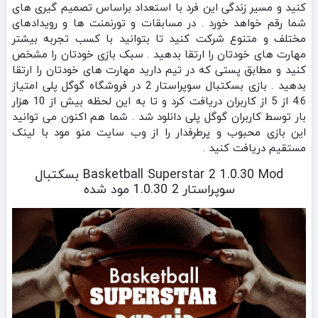
کنید و مسیر زندگی این فرد با استعداد براساس تصمیم گیری های
شما رقم خواهد خورد . در مسابقات و تورنمنت ها و رویدادهای
مختلف و متنوع شرکت کنید تا بتوانید با کسب تجربه بیشتر
مهارت های خودتان را ارتقا بدهید . سبک بازی خودتان را مشخص
کنید و مطابق پستی که در تیم دارید مهارت های خودتان را ارتقا
بدهید . بازی بسکتبال سوپراستار 2 در فروشگاه گوگل پلی امتیاز
4.6 از 5 از کاربران دریافت کرد و تا به این لحظه بیش از 10 هزار
بار توسط کاربران گوگل پلی دانلود شد . شما هم اکنون می توانید
این بازی محبوب و پرطرفدار را از وب سایت منو مود با لینک
مستقیم دریافت کنید .
Basketball Superstar 2 1.0.30 Mod بسکتبال
سوپراستار 2 1.0.30 مود شده