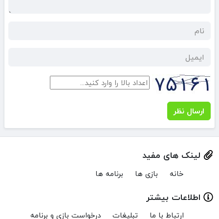
ارسال نظر
لینک های مفید
خانه
بازی ها
برنامه ها
اطلاعات بیشتر
ارتباط با ما
تبلیغات
درخواست بازی و برنامه