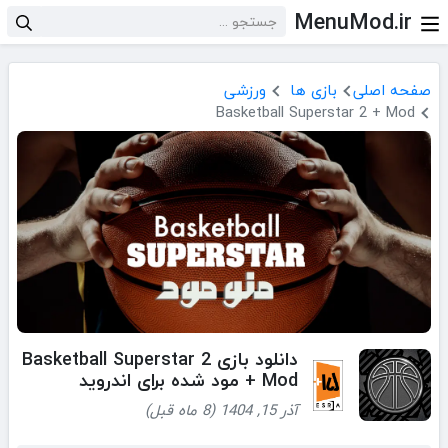
MenuMod.ir
صفحه اصلی
بازی ها
ورزشی
Basketball Superstar 2 + Mod
دانلود بازی Basketball Superstar 2
+ Mod مود شده برای اندروید
آذر 15, 1404 (8 ماه قبل)