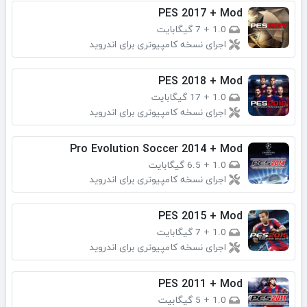
PES 2017 + Mod
1.0
+
7 گیگابایت
اجرای نسخه کامپیوتری برای اندروید
PES 2018 + Mod
1.0
+
17 گیگابایت
اجرای نسخه کامپیوتری برای اندروید
Pro Evolution Soccer 2014 + Mod
1.0
+
6.5 گیگابایت
اجرای نسخه کامپیوتری برای اندروید
PES 2015 + Mod
1.0
+
7 گیگابایت
اجرای نسخه کامپیوتری برای اندروید
PES 2011 + Mod
1.0
+
5 گیگابیت