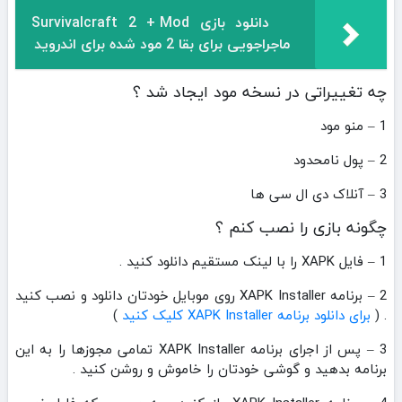
دانلود بازی Survivalcraft 2 + Mod
ماجراجویی برای بقا 2 مود شده برای اندروید
چه تغییراتی در نسخه مود ایجاد شد ؟
1 – منو مود
2 – پول نامحدود
3 – آنلاک دی ال سی ها
چگونه بازی را نصب کنم ؟
1 – فایل XAPK را با لینک مستقیم دانلود کنید .
2 – برنامه XAPK Installer روی موبایل خودتان دانلود و نصب کنید
. (
برای دانلود برنامه XAPK Installer کلیک کنید
)
3 – پس از اجرای برنامه XAPK Installer تمامی مجوزها را به این
برنامه بدهید و گوشی خودتان را خاموش و روشن کنید .