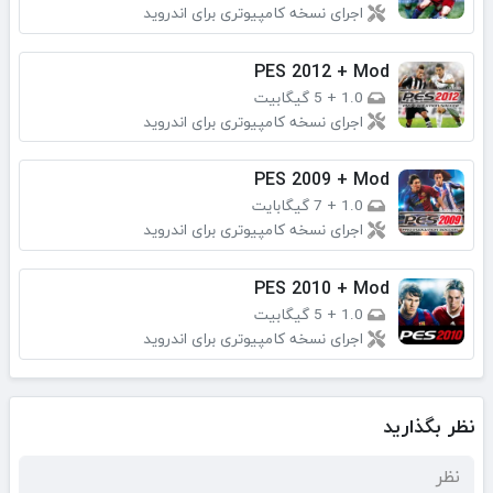
اجرای نسخه کامپیوتری برای اندروید
PES 2012 + Mod
1.0
+
5 گیگابیت
اجرای نسخه کامپیوتری برای اندروید
PES 2009 + Mod
1.0
+
7 گیگابایت
اجرای نسخه کامپیوتری برای اندروید
PES 2010 + Mod
1.0
+
5 گیگابیت
اجرای نسخه کامپیوتری برای اندروید
نظر بگذارید