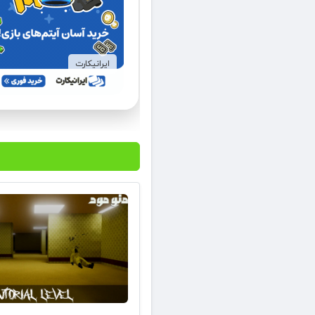
ایرانیکارت