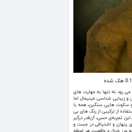
می‌ رود نه‌ تنها به مهارت‌ های
 و زیبایی‌ شناسی مینیمال اما
ک و سکوت‌ هایی سنگین، همه با
فاده از ترکیبی از رنگ‌ های بی
این تجربه‌ی حسی، آن‌قدر درگیر
ی پنهان و اشتیاقی در جست‌ و
که مرز خیال و واقعیت هر لحظه