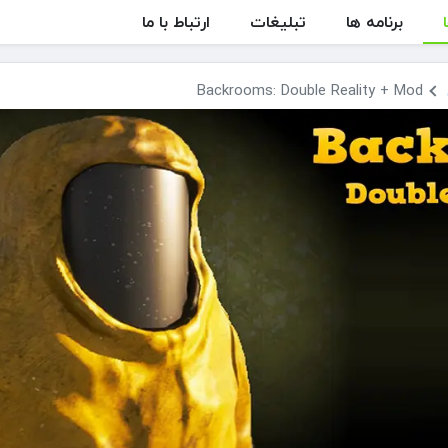
برنامه ها
تبلیغات
ارتباط با ما
Backrooms: Double Reality + Mod