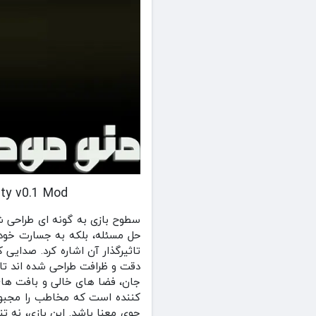
 Double Reality v0.1 Mod
سطوح بازی به گونه‌ ای طراحی شده
حل مسئله، بلکه به جسارت خود ت
تاثیرگذار آن اشاره کرد. صدایی
دقت و ظرافت طراحی شده‌ اند تا 
جان، فضا های خالی و بافت‌ های 
کننده است که مخاطب را مجبور 
جوی معنا باشد‌. این بازی، نه 