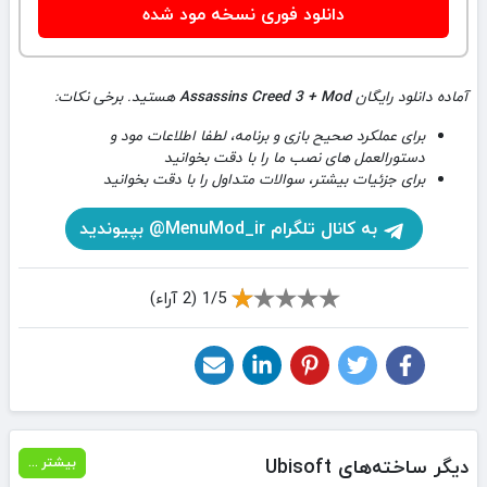
دانلود فوری نسخه مود شده
آماده دانلود رایگان
Assassins Creed 3 + Mod
هستید. برخی نکات:
برای عملکرد صحیح بازی و برنامه، لطفا اطلاعات مود و
دستورالعمل های نصب ما را با دقت بخوانید
برای جزئیات بیشتر، سوالات متداول را با دقت بخوانید
به کانال تلگرام MenuMod_ir@ بپیوندید
1/5 (2 آراء)
دیگر ساخته‌های Ubisoft
بیشتر ...