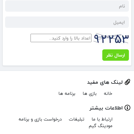
ارسال نظر
لینک های مفید
خانه
بازی ها
برنامه ها
اطلاعات بیشتر
ارتباط با ما
تبلیغات
درخواست بازی و برنامه
مودینگ گیم