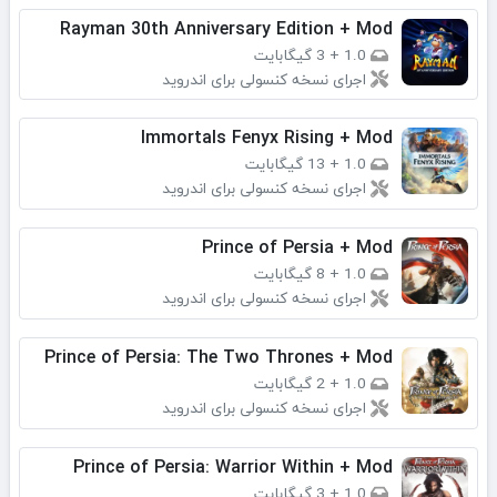
Rayman 30th Anniversary Edition + Mod
1.0
+
3 گیگابایت
اجرای نسخه کنسولی برای اندروید
Immortals Fenyx Rising + Mod
1.0
+
13 گیگابایت
اجرای نسخه کنسولی برای اندروید
Prince of Persia + Mod
1.0
+
8 گیگابایت
اجرای نسخه کنسولی برای اندروید
Prince of Persia: The Two Thrones + Mod
1.0
+
2 گیگابایت
اجرای نسخه کنسولی برای اندروید
Prince of Persia: Warrior Within + Mod
1.0
+
3 گیگابایت