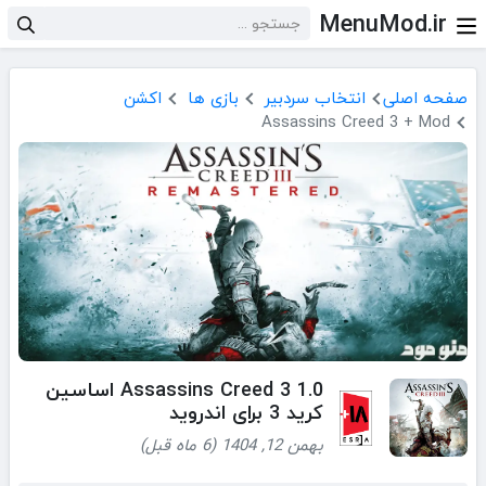
MenuMod.ir
صفحه اصلی
انتخاب سردبیر
بازی ها
اکشن
Assassins Creed 3 + Mod
Assassins Creed 3 1.0 اساسین
کرید 3 برای اندروید
بهمن 12, 1404 (6 ماه قبل)