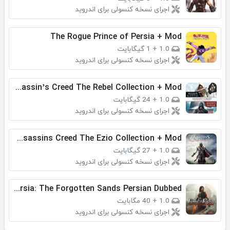
اجرای نسخه کنسولی برای اندروید
The Rogue Prince of Persia + Mod
1.0
+
1 گیگابایت
اجرای نسخه کنسولی برای اندروید
Assassin’s Creed The Rebel Collection + Mod
1.0
+
24 گیگابایت
اجرای نسخه کنسولی برای اندروید
Assassins Creed The Ezio Collection + Mod
1.0
+
27 گیگابایت
اجرای نسخه کنسولی برای اندروید
Prince of Persia: The Forgotten Sands Persian Dubbed
1.0
+
40 مگابایت
اجرای نسخه کنسولی برای اندروید