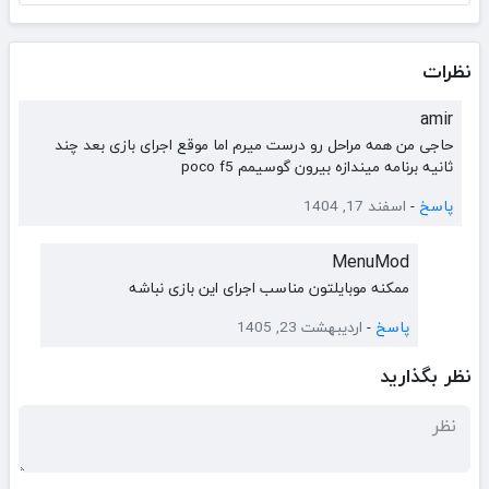
نظرات
amir
حاجی من همه مراحل رو درست میرم اما موقع اجرای بازی بعد چند
ثانیه برنامه میندازه بیرون گوسیمم poco f5
پاسخ
-
اسفند 17, 1404
MenuMod
ممکنه موبایلتون مناسب اجرای این بازی نباشه
پاسخ
-
اردیبهشت 23, 1405
نظر بگذارید