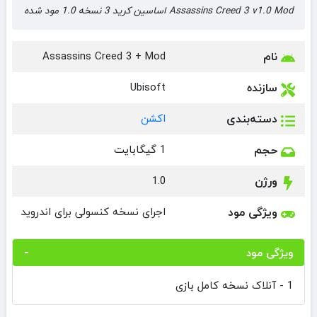
Assassins Creed 3 v1.0 Mod اساسین کرید 3 نسخه 1.0 مود شده
نام
Assassins Creed 3 + Mod
سازنده
Ubisoft
دسته‌بندی
اکشن
حجم
1 گیگابایت
ورژن
1.0
ویژگی مود
اجرای نسخه کنسولی برای اندروید
ویژگی مود
1 - آنلاک نسخه کامل بازی