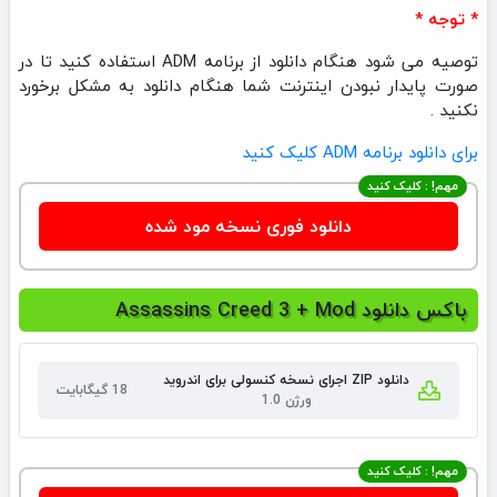
* توجه *
توصیه می شود هنگام دانلود از برنامه ADM استفاده کنید تا در
صورت پایدار نبودن اینترنت شما هنگام دانلود به مشکل برخورد
نکنید .
برای دانلود برنامه ADM کلیک کنید
مهم! : کلیک کنید
دانلود فوری نسخه مود شده
باکس دانلود Assassins Creed 3 + Mod
دانلود ZIP اجرای نسخه کنسولی برای اندروید
18 گیگابایت
ورژن 1.0
مهم! : کلیک کنید