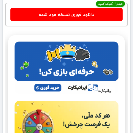
مهم! : کلیک کنید
دانلود فوری نسخه مود شده
ایرانیکارت