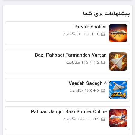
پیشنهادات برای شما
Parvaz Shahed
1.1.10
+
81 مگابایت
Bazi Pahpadi Farmandeh Vartan
1.2
+
115 مگابایت
Vaedeh Sadegh 4
3
+
153 مگابایت
Pahbad Jangi : Bazi Shoter Online
1.0.9
+
102 مگابایت