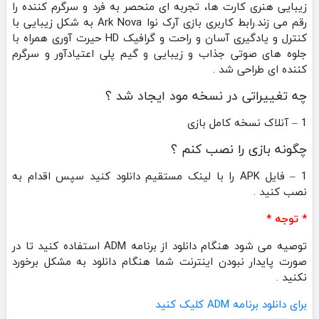
زیبایی هنری کارت‌ ها، تجربه‌ ای منحصر به‌ فرد و سرگرم‌ کننده را
رقم می‌ زند.رابط کاربری بازی آرک نوا Ark Nova به شکل زیبایی با
کنترل و یادگیری آسان و راحت و گرافیک HD حیرت آوری همراه با
جلوه های صوتی جذاب و زیبایی و گیم پلی اعتیادآور و سرگرم
کننده ای طراحی شد .
چه تغییراتی در نسخه مود ایجاد شد ؟
1 – آنلاک نسخه کامل بازی
چگونه بازی را نصب کنم ؟
1 – فایل APK را با لینک مستقیم دانلود کنید سپس اقدام به
نصب کنید .
* توجه *
توصیه می شود هنگام دانلود از برنامه ADM استفاده کنید تا در
صورت پایدار نبودن اینترنت شما هنگام دانلود به مشکل برخورد
نکنید .
برای دانلود برنامه ADM کلیک کنید