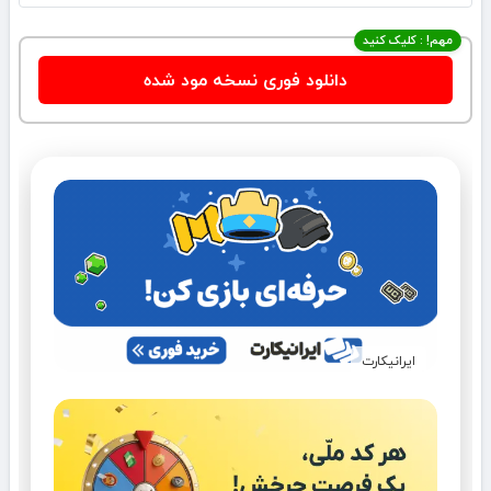
مهم! : کلیک کنید
دانلود فوری نسخه مود شده
ایرانیکارت