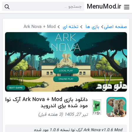
MenuMod.ir
صفحه اصلی
بازی ها
تخته ای
Ark Nova + Mod
دانلود بازی Ark Nova + Mod آرک نوا
مود شده برای اندروید
تیر 27, 1405 (3 هفته قبل)
Ark Nova v1.0.6 Mod آرک نوا نسخه 1.0.6 مود شده