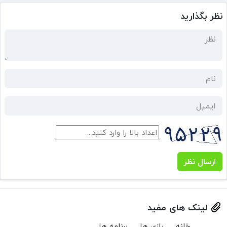
نظر بگذارید
ارسال نظر
لینک های مفید
خانه
بازی ها
برنامه ها