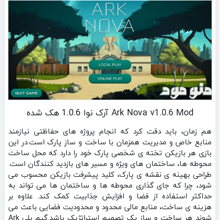
Ark Nova v1.0.6 Mod آرک نوا 1.0.6 هک شده
هم‌ زمان، باید دقت کرد که انجام پروژه‌ های حفاظتی نیازمند
منابع خاص و مدیریت همزمان با ساخت و ساز پارک است.در این
بازی هر بازیکن تخته‌ ی شخصی پارک خود را دارد که محل ساخت
محوطه‌ ها، ساختمان‌ های ویژه و مسیر های بازدید کنندگان است.
طراحی بهینه‌ ی نقشه‌ ی پارک، کلید پیشرفت بازیکن محسوب می‌
شود، چرا که جای‌ گذاری محوطه‌ ها و ساختمان‌ ها می‌ تواند به
حداکثر استفاده از فضا و افزایش جذابیت کمک کند. علاوه بر
هزینه‌ ی ساخت، منابع مالی محدود و محدودیت فضایی باعث می‌
شوند هر ساخت‌ و ساز یک تصمیم استراتژیک باشد.گیم‌ پلی Ark