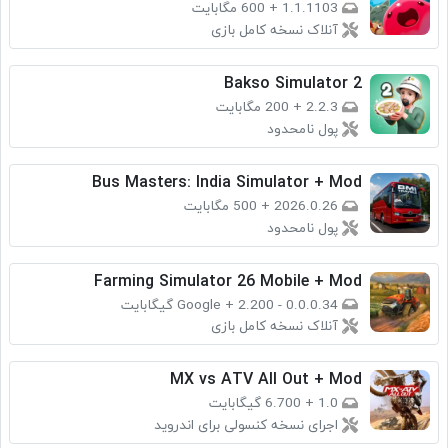
1.1.1103
+
600 مگابایت
آنلاک نسخه کامل بازی
Bakso Simulator 2
2.2.3
+
200 مگابایت
پول نامحدود
Bus Masters: India Simulator + Mod
2026.0.26
+
500 مگابایت
پول نامحدود
Farming Simulator 26 Mobile + Mod
0.0.0.34 - Google
2.200 گیگابایت
+
آنلاک نسخه کامل بازی
MX vs ATV All Out + Mod
1.0
+
6.700 گیگابایت
اجرای نسخه کنسولی برای اندروید