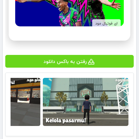
ای فوتبال مود
رفتن به باکس دانلود