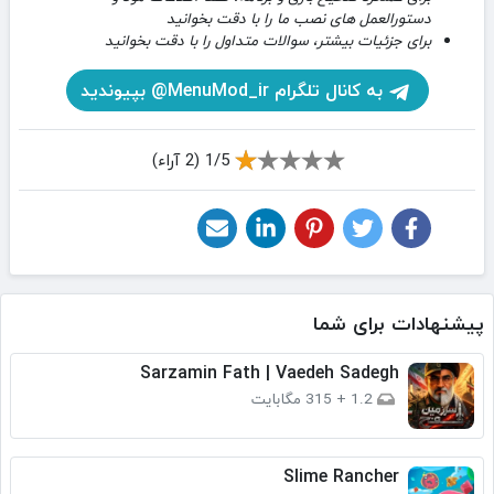
دستورالعمل های نصب ما را با دقت بخوانید
برای جزئیات بیشتر، سوالات متداول را با دقت بخوانید
به کانال تلگرام MenuMod_ir@ بپیوندید
1/5 (2 آراء)
پیشنهادات برای شما
Sarzamin Fath | Vaedeh Sadegh
1.2
+
315 مگابایت
Slime Rancher