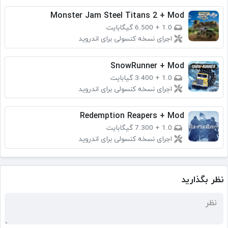
Monster Jam Steel Titans 2 + Mod
1.0
+
6.500 گیگابایت
اجرای نسخه کنسولی برای اندروید
SnowRunner + Mod
1.0
+
3.400 گیابایت
اجرای نسخه کنسولی برای اندروید
Redemption Reapers + Mod
1.0
+
7.300 گیگابایت
اجرای نسخه کنسولی برای اندروید
نظر بگذارید