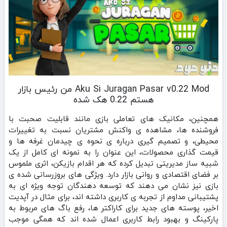
Aku Si Juragan Pasar v0.22 Mod من رئیس بازار
هستم 0.22 هک شده
همچنین، مکانیک‌ های تعاملی بازی مانند قابلیت صحبت با
فروشنده‌ ها، مشاهده‌ ی واکنش مشتریان نسبت به تغییرات
محیطی، و تصمیم‌ گیری درباره‌ ی نحوه‌ ی چیدمان غرفه‌ ها و
قیمت‌ گذاری محصولات، این عنوان را به نمونه‌ ای کامل از یک
شبیه‌ ساز مدیریتی تبدیل کرده که هر اقدام بازیکن، اثری ملموس
بر فضای اقتصادی و روانی بازار دارد. ویژگی‌ های بروزرسانی‌ شده‌ ی
بازی نیز نشان می‌ دهند که توسعه‌ دهندگان توجه ویژه‌ ای به
پشتیبانی مداوم از تجربه‌ ی کاربری داشته‌ اند، برای مثال در آپدیت
اخیر، پوسته‌ های جدید برای کاراکتر ها، رفع باگ‌ های مربوط به
پارکینگ و بهبود رابط کاربری اعمال شده‌ اند که همگی موجب