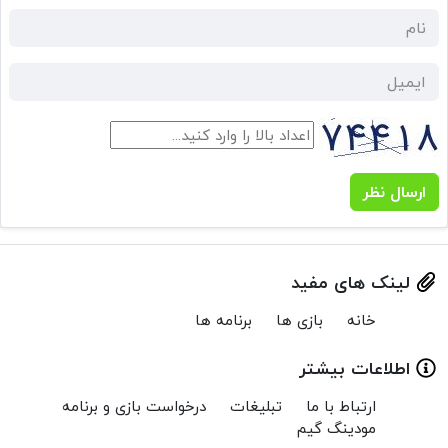
ارسال نظر
لینک های مفید
خانه
بازی ها
برنامه ها
اطلاعات بیشتر
ارتباط با ما
تبلیغات
درخواست بازی و برنامه
مودینگ گیم