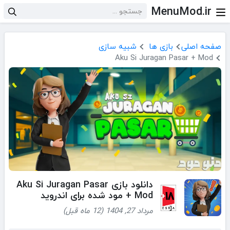
MenuMod.ir
صفحه اصلی
بازی ها
شبیه سازی
Aku Si Juragan Pasar + Mod
دانلود بازی Aku Si Juragan Pasar
+ Mod مود شده برای اندروید
مرداد 27, 1404 (12 ماه قبل)