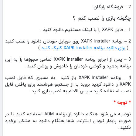
2 – فروشگاه رایگان
چگونه بازی را نصب کنم ؟
1 – فایل XAPK را با لینک مستقیم دانلود کنید .
2 – برنامه XAPK Installer روی موبایل خودتان دانلود و نصب کنید
. (
برای دانلود برنامه XAPK Installer کلیک کنید
)
3 – پس از اجرای برنامه XAPK Installer تمامی مجوزها را به این
برنامه بدهید و گوشی خودتان را خاموش و روشن کنید .
4 – برنامه XAPK Installer باز کنید . به مسیری که فایل نصب
XAPK را دانلود کردید بروید یا از جستجو هوشمند برای یافتن فایل
نصب استفاده کنید سپس اقدام به نصب بازی کنید .
* توجه *
توصیه می شود هنگام دانلود از برنامه ADM استفاده کنید تا در
صورت پایدار نبودن اینترنت شما هنگام دانلود به مشکل برخورد
نکنید .