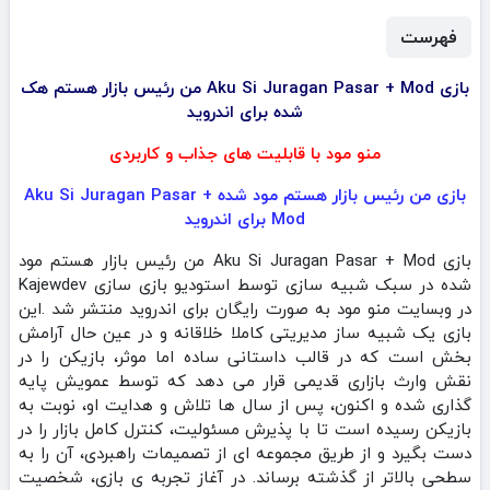
فهرست
بازی Aku Si Juragan Pasar + Mod من رئیس بازار هستم هک
شده برای اندروید
منو مود با قابلیت های جذاب و کاربردی
بازی من رئیس بازار هستم مود شده Aku Si Juragan Pasar +
Mod برای اندروید
بازی Aku Si Juragan Pasar + Mod من رئیس بازار هستم مود
در وبسایت منو مود به صورت رایگان برای اندروید منتشر شد .این
بازی یک شبیه‌ ساز مدیریتی کاملا خلاقانه و در عین حال آرامش‌
بخش است که در قالب داستانی ساده اما موثر، بازیکن را در
نقش وارث بازاری قدیمی قرار می‌ دهد که توسط عمویش پایه‌
گذاری شده و اکنون، پس از سال‌ ها تلاش و هدایت او، نوبت به
بازیکن رسیده است تا با پذیرش مسئولیت، کنترل کامل بازار را در
دست بگیرد و از طریق مجموعه‌ ای از تصمیمات راهبردی، آن را به
سطحی بالاتر از گذشته برساند. در آغاز تجربه‌ ی بازی، شخصیت