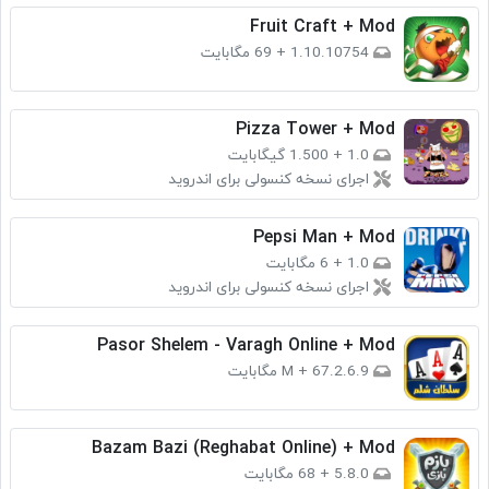
Fruit Craft + Mod
1.10.10754
+
69 مگابایت
Pizza Tower + Mod
1.0
+
1.500 گیگابایت
اجرای نسخه کنسولی برای اندروید
Pepsi Man + Mod
1.0
+
6 مگابایت
اجرای نسخه کنسولی برای اندروید
Pasor Shelem - Varagh Online + Mod
2.6.9.M
67 مگابایت
+
Bazam Bazi (Reghabat Online) + Mod
5.8.0
+
68 مگابایت