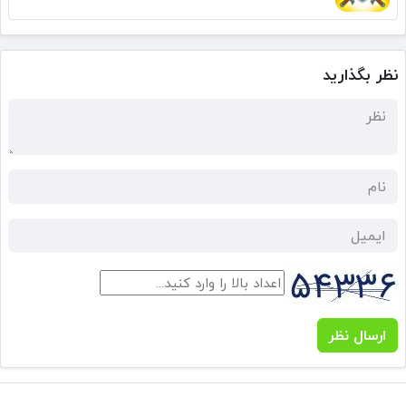
نظر بگذارید
ارسال نظر