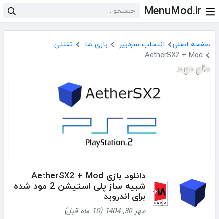
MenuMod.ir
صفحه اصلی
انتخاب سردبیر
بازی ها
تفننی
AetherSX2 + Mod
دانلود بازی AetherSX2 + Mod
شبیه ساز پلی استیشن 2 مود شده
برای اندروید
مهر 30, 1404 (10 ماه قبل)